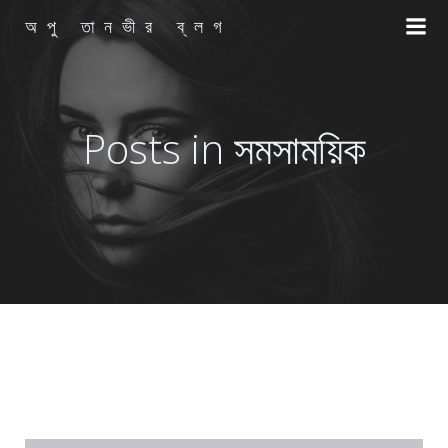
Skip
অপু তানভীর ব্লগ
to
content
Posts in সমসাময়িক