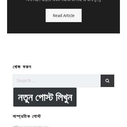
Read Article
খোজ করুন
Search
for:
নতুন পোস্ট লিখুন
সাম্প্রতিক পোস্ট