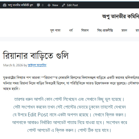
তারপর ধরুন আপনি কোন পোস্ট লিখেছেন এবং সেখানে কিছু ভুল হয়েছে।
সেটা সংশোধন করবেন তখন সেই পোস্টের ভেতরে ঢুকবেন তাহলেই দেখবেন
যে উপরে Edit Post নামে একটা অপশন রয়েছে। সেখানে ক্লিক করুন।
আপনাকে আবারও নির্ধারিত আপডেট পাতায় নিয়ে যাওয়া হবে। সংশোধন করে
পোস্ট আপডেট এ ক্লিক করুন। পোস্ট ঠিক হয়ে যাবে।