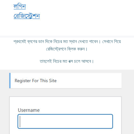
প্রথমেই ব্লগের ডান দিকে নিচের মত স্থান দেখতে পাবেন। সেখানে গিয়ে
রেজিস্ট্রেশনে ক্লিক করুন।
তাহলেই নিচের মত বক্স চলে আসবে।