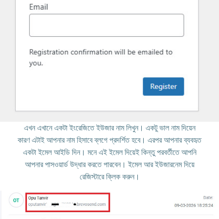
এখন এখানে একটা ইংরেজিতে ইউজার নাম লিখুন। একটু ভাল নাম দিয়েন
কারণ এটাই আপনার নাম হিসাবে ব্লগে প্রদর্শিত হবে। এরপর আপনার ব্যবহৃত
একটা ইমেল আইডি দিন। মনে এই ইমেল দিয়েই কিন্তু পরবর্তীতে আপনি
আপনার পাসওয়ার্ড উদ্ধার করতে পারবেন। ইমেল আর ইউজারনেম দিয়ে
রেজিস্টারে ক্লিক করুন।