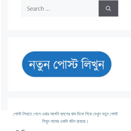
পোস্ট লিখতে গেলে এবার আপনি ব্লগের বাম দিকে গিয়ে দেখুন নতুন পোস্ট
লিখুন নামের একটা বাটন রয়েছে।