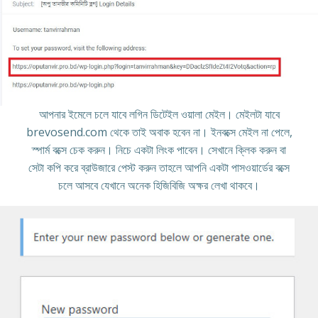
আপনার ইমেলে চলে যাবে লগিন ডিটেইল ওয়ালা মেইল। মেইলটা যাবে
brevosend.com থেকে তাই অবাক হবেন না। ইনবক্সে মেইল না পেলে,
স্পার্ম বক্সে চেক করুন। নিচে একটা লিংক পাবেন। সেখানে ক্লিক করুন বা
সেটা কপি করে ব্রাউজারে পেস্ট করুন তাহলে আপনি একটা পাসওয়ার্ডের বক্সে
চলে আসবে যেখানে অনেক হিজিবিজি অক্ষর লেখা থাকবে।